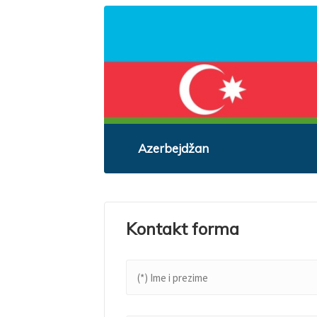
Azerbejdžan
Kontakt forma