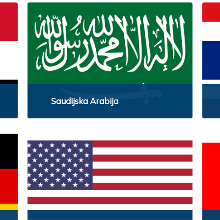
Saudijska Arabija