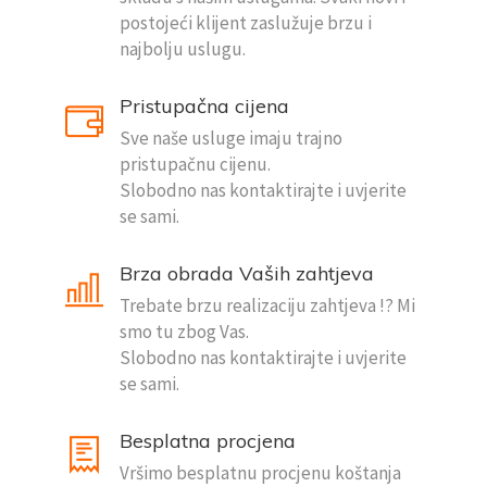
postojeći klijent zaslužuje brzu i
najbolju uslugu.
Pristupačna cijena
Sve naše usluge imaju trajno
pristupačnu cijenu.
Slobodno nas kontaktirajte i uvjerite
se sami.
Brza obrada Vaših zahtjeva
Trebate brzu realizaciju zahtjeva !? Mi
smo tu zbog Vas.
Slobodno nas kontaktirajte i uvjerite
se sami.
Besplatna procjena
Vršimo besplatnu procjenu koštanja