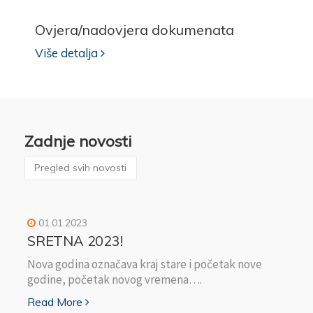
Ovjera/nadovjera dokumenata
Više detalja
Zadnje novosti
Pregled svih novosti
01.01.2023
SRETNA 2023!
Nova godina označava kraj stare i početak nove
godine, početak novog vremena….
Read More