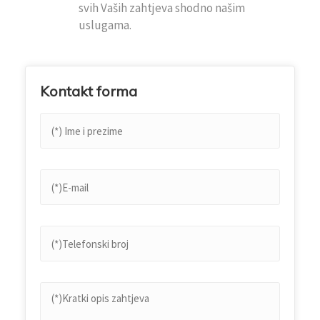
svih Vaših zahtjeva shodno našim
uslugama.
Kontakt forma