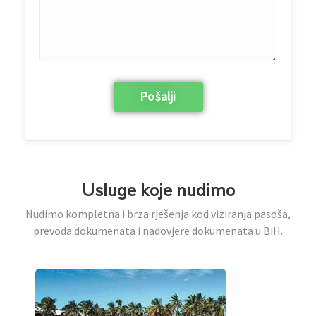
Usluge koje nudimo
Nudimo kompletna i brza rješenja kod viziranja pasoša,
prevoda dokumenata i nadovjere dokumenata u BiH.