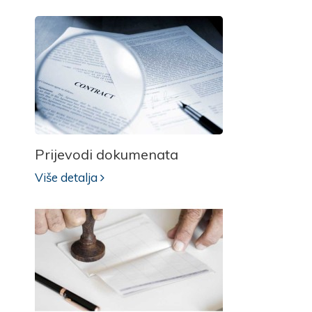
Prijevodi dokumenata
Više detalja