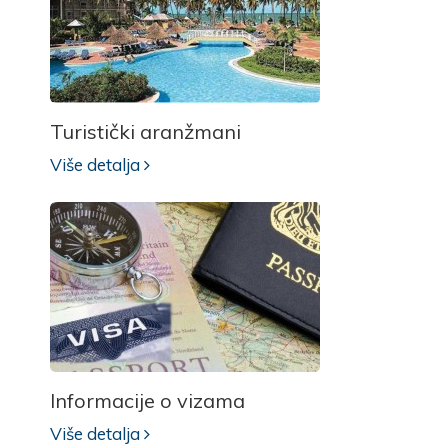
Turistički aranžmani
Više detalja
Informacije o vizama
Više detalja