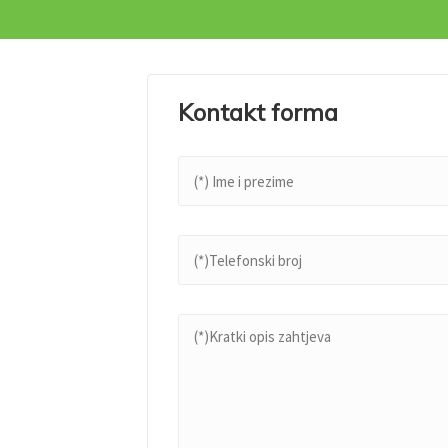
Kontakt forma