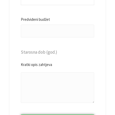
Predviđeni budžet
Starosna dob (god.)
Kratki opis zahtjeva