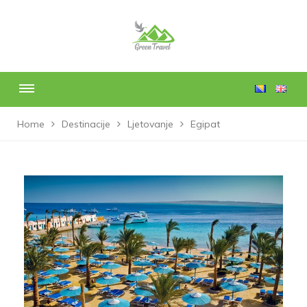
Home
Destinacije
Ljetovanje
Egipat