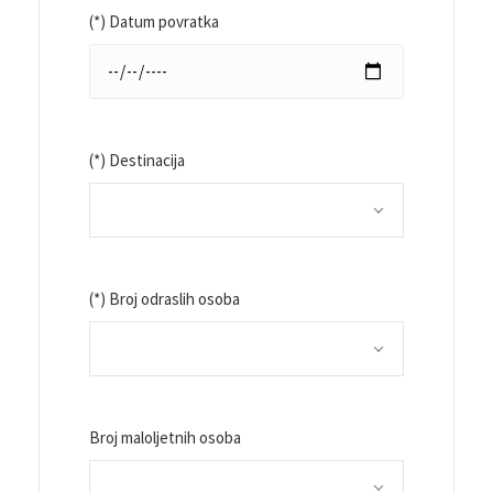
(*) Datum povratka
(*) Destinacija
(*) Broj odraslih osoba
Broj maloljetnih osoba