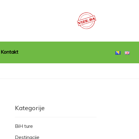
Kontakt
Kategorije
BiH ture
Destinacije