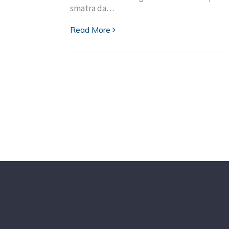
smatra da…
Read More