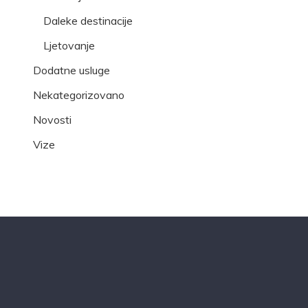
Daleke destinacije
Ljetovanje
Dodatne usluge
Nekategorizovano
Novosti
Vize